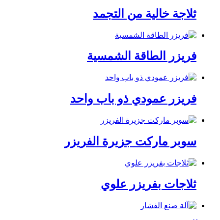
ثلاجة خالية من التجمد
فريزر الطاقة الشمسية
فريزر عمودي ذو باب واحد
سوبر ماركت جزيرة الفريزر
ثلاجات بفريزر علوي