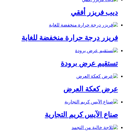
ديب فريزر أفقي
فريزر درجة حرارة منخفضة للغاية
تستقيم عرض برودة
عرض كعكة العرض
صناع الآيس كريم التجارية