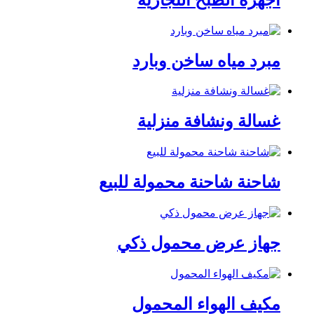
مبرد مياه ساخن وبارد
غسالة ونشافة منزلية
شاحنة شاحنة محمولة للبيع
جهاز عرض محمول ذكي
مكيف الهواء المحمول